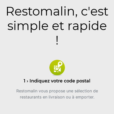
Restomalin, c'est
simple et rapide
!
1 › Indiquez votre code postal
Restomalin vous propose une sélection de
restaurants en livraison ou à emporter.