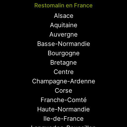
Restomalin en France
Alsace
Aquitaine
Auvergne
Basse-Normandie
Bourgogne
Bretagne
Centre
Champagne-Ardenne
Corse
Franche-Comté
Haute-Normandie
Ile-de-France