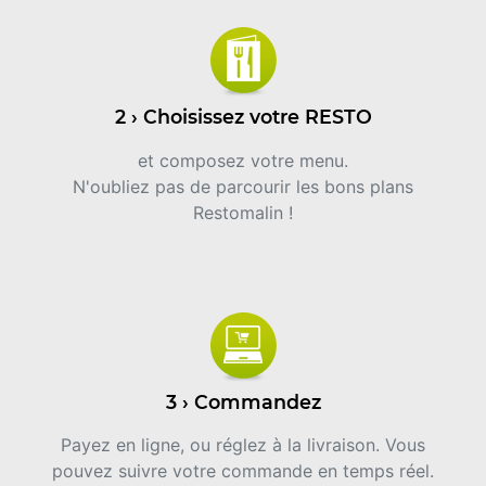
2 › Choisissez votre RESTO
et composez votre menu.
N'oubliez pas de parcourir les bons plans
Restomalin !
3 › Commandez
Payez en ligne, ou réglez à la livraison. Vous
pouvez suivre votre commande en temps réel.